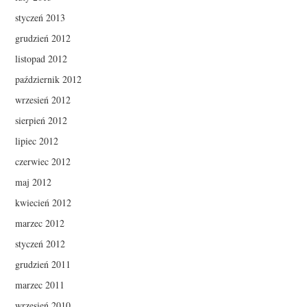
styczeń 2013
grudzień 2012
listopad 2012
październik 2012
wrzesień 2012
sierpień 2012
lipiec 2012
czerwiec 2012
maj 2012
kwiecień 2012
marzec 2012
styczeń 2012
grudzień 2011
marzec 2011
wrzesień 2010