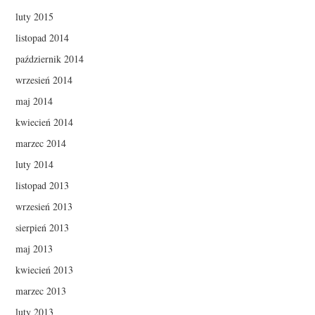
luty 2015
listopad 2014
październik 2014
wrzesień 2014
maj 2014
kwiecień 2014
marzec 2014
luty 2014
listopad 2013
wrzesień 2013
sierpień 2013
maj 2013
kwiecień 2013
marzec 2013
luty 2013