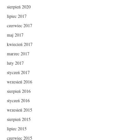
sierpień 2020
lipiec 2017
czerwiec 2017
maj 2017
kwiecień 2017
marzec 2017
luty 2017
styczeń 2017
wrzesień 2016
sierpień 2016
styczeń 2016
wrzesień 2015
sierpień 2015
lipiec 2015
czerwiec 2015