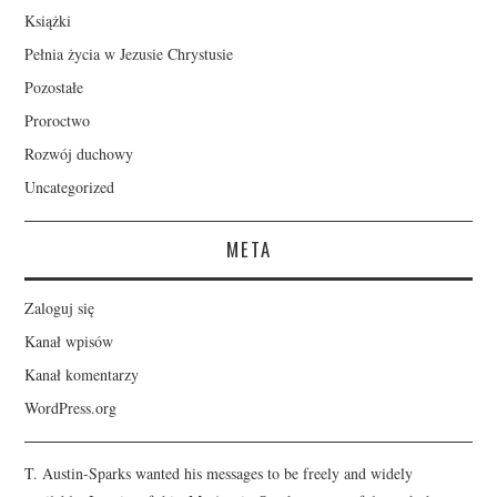
Książki
Pełnia życia w Jezusie Chrystusie
Pozostałe
Proroctwo
Rozwój duchowy
Uncategorized
META
Zaloguj się
Kanał wpisów
Kanał komentarzy
WordPress.org
T. Austin-Sparks wanted his messages to be freely and widely