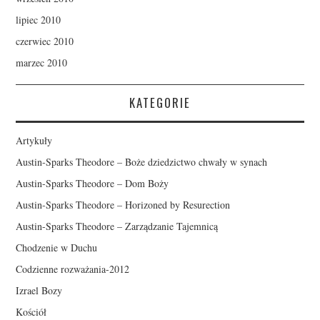
lipiec 2010
czerwiec 2010
marzec 2010
KATEGORIE
Artykuły
Austin-Sparks Theodore – Boże dziedzictwo chwały w synach
Austin-Sparks Theodore – Dom Boży
Austin-Sparks Theodore – Horizoned by Resurection
Austin-Sparks Theodore – Zarządzanie Tajemnicą
Chodzenie w Duchu
Codzienne rozważania-2012
Izrael Bozy
Kościół