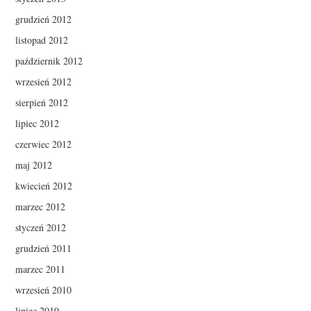
grudzień 2012
listopad 2012
październik 2012
wrzesień 2012
sierpień 2012
lipiec 2012
czerwiec 2012
maj 2012
kwiecień 2012
marzec 2012
styczeń 2012
grudzień 2011
marzec 2011
wrzesień 2010
lipiec 2010