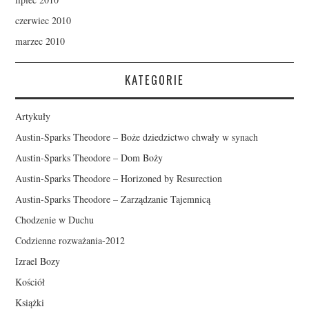
czerwiec 2010
marzec 2010
KATEGORIE
Artykuły
Austin-Sparks Theodore – Boże dziedzictwo chwały w synach
Austin-Sparks Theodore – Dom Boży
Austin-Sparks Theodore – Horizoned by Resurection
Austin-Sparks Theodore – Zarządzanie Tajemnicą
Chodzenie w Duchu
Codzienne rozważania-2012
Izrael Bozy
Kościół
Książki