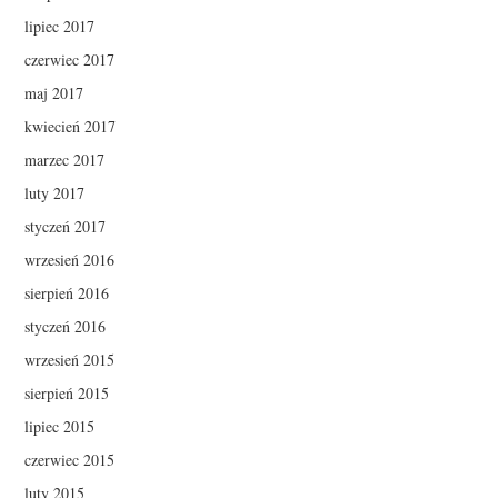
lipiec 2017
czerwiec 2017
maj 2017
kwiecień 2017
marzec 2017
luty 2017
styczeń 2017
wrzesień 2016
sierpień 2016
styczeń 2016
wrzesień 2015
sierpień 2015
lipiec 2015
czerwiec 2015
luty 2015