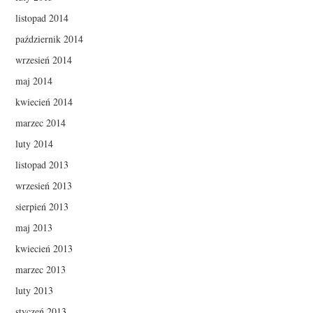
listopad 2014
październik 2014
wrzesień 2014
maj 2014
kwiecień 2014
marzec 2014
luty 2014
listopad 2013
wrzesień 2013
sierpień 2013
maj 2013
kwiecień 2013
marzec 2013
luty 2013
styczeń 2013