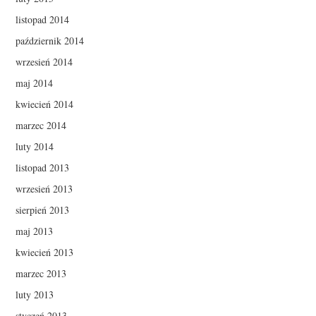
listopad 2014
październik 2014
wrzesień 2014
maj 2014
kwiecień 2014
marzec 2014
luty 2014
listopad 2013
wrzesień 2013
sierpień 2013
maj 2013
kwiecień 2013
marzec 2013
luty 2013
styczeń 2013