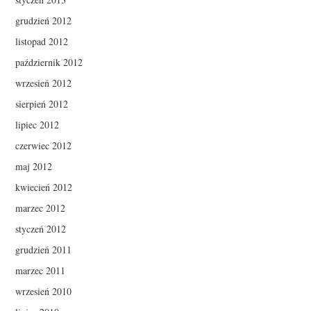
grudzień 2012
listopad 2012
październik 2012
wrzesień 2012
sierpień 2012
lipiec 2012
czerwiec 2012
maj 2012
kwiecień 2012
marzec 2012
styczeń 2012
grudzień 2011
marzec 2011
wrzesień 2010