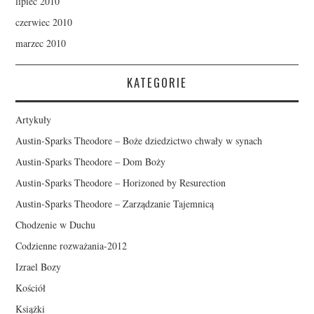
lipiec 2010
czerwiec 2010
marzec 2010
KATEGORIE
Artykuły
Austin-Sparks Theodore – Boże dziedzictwo chwały w synach
Austin-Sparks Theodore – Dom Boży
Austin-Sparks Theodore – Horizoned by Resurection
Austin-Sparks Theodore – Zarządzanie Tajemnicą
Chodzenie w Duchu
Codzienne rozważania-2012
Izrael Bozy
Kościół
Książki