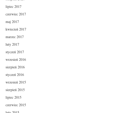
lipiec 2017
czerwiec 2017
maj 2017
kwiecień 2017
marzec 2017
luty 2017
styczeń 2017
wrzesień 2016
sierpień 2016
styczeń 2016
wrzesień 2015
sierpień 2015
lipiec 2015
czerwiec 2015
luty 2015