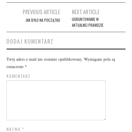
Post
PREVIOUS ARTICLE
NEXT ARTICLE
navigation
UGRUNTOWANIE W
JAK BYŁO NA POCZĄTKU
AKTUALNEJ PRAWDZIE
DODAJ KOMENTARZ
Twój adres e-mail nie zostanie opublikowany.
Wymagane pola są
oznaczone
*
KOMENTARZ
NAZWA
*