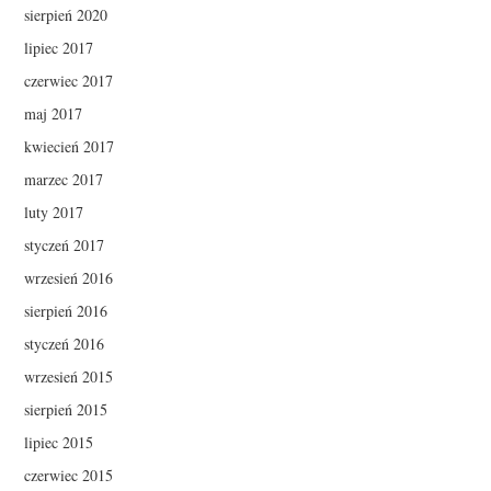
sierpień 2020
lipiec 2017
czerwiec 2017
maj 2017
kwiecień 2017
marzec 2017
luty 2017
styczeń 2017
wrzesień 2016
sierpień 2016
styczeń 2016
wrzesień 2015
sierpień 2015
lipiec 2015
czerwiec 2015