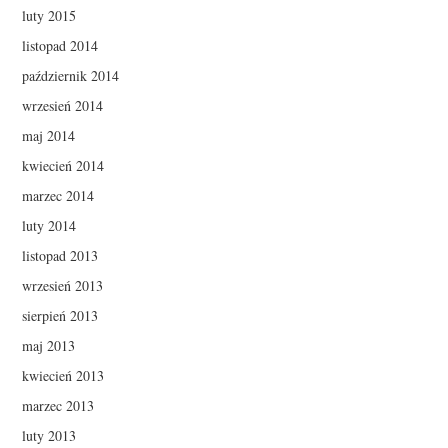
luty 2015
listopad 2014
październik 2014
wrzesień 2014
maj 2014
kwiecień 2014
marzec 2014
luty 2014
listopad 2013
wrzesień 2013
sierpień 2013
maj 2013
kwiecień 2013
marzec 2013
luty 2013