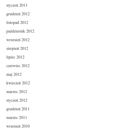
styczeń 2013
grudzień 2012
listopad 2012
październik 2012
wrzesień 2012
sierpień 2012
lipiec 2012
czerwiec 2012
maj 2012
kwiecień 2012
marzec 2012
styczeń 2012
grudzień 2011
marzec 2011
wrzesień 2010