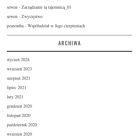
sewen
-
Zarządzanie tą tajemnicą_01
sewen
-
Zwycięstwo
pzaremba
-
Współudział w Jego cierpieniach
ARCHIWA
styczeń 2024
wrzesień 2023
sierpień 2021
lipiec 2021
luty 2021
grudzień 2020
listopad 2020
październik 2020
wrzesień 2020