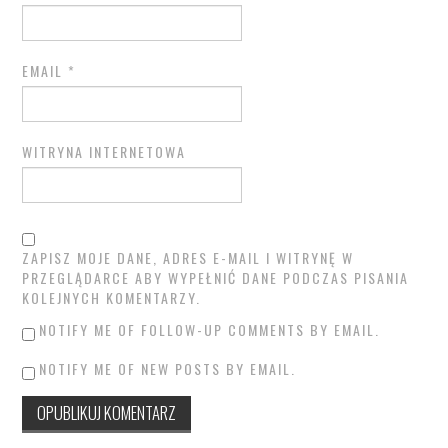
EMAIL
*
WITRYNA INTERNETOWA
ZAPISZ MOJE DANE, ADRES E-MAIL I WITRYNĘ W
PRZEGLĄDARCE ABY WYPEŁNIĆ DANE PODCZAS PISANIA
KOLEJNYCH KOMENTARZY.
NOTIFY ME OF FOLLOW-UP COMMENTS BY EMAIL.
NOTIFY ME OF NEW POSTS BY EMAIL.