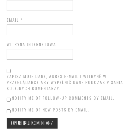
EMAIL
*
WITRYNA INTERNETOWA
ZAPISZ MOJE DANE, ADRES E-MAIL I WITRYNĘ W
PRZEGLĄDARCE ABY WYPEŁNIĆ DANE PODCZAS PISANIA
KOLEJNYCH KOMENTARZY.
NOTIFY ME OF FOLLOW-UP COMMENTS BY EMAIL.
NOTIFY ME OF NEW POSTS BY EMAIL.