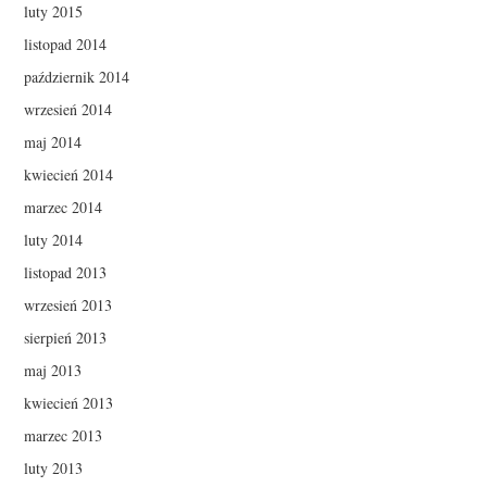
luty 2015
listopad 2014
październik 2014
wrzesień 2014
maj 2014
kwiecień 2014
marzec 2014
luty 2014
listopad 2013
wrzesień 2013
sierpień 2013
maj 2013
kwiecień 2013
marzec 2013
luty 2013