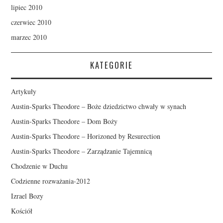
lipiec 2010
czerwiec 2010
marzec 2010
KATEGORIE
Artykuły
Austin-Sparks Theodore – Boże dziedzictwo chwały w synach
Austin-Sparks Theodore – Dom Boży
Austin-Sparks Theodore – Horizoned by Resurection
Austin-Sparks Theodore – Zarządzanie Tajemnicą
Chodzenie w Duchu
Codzienne rozważania-2012
Izrael Bozy
Kościół