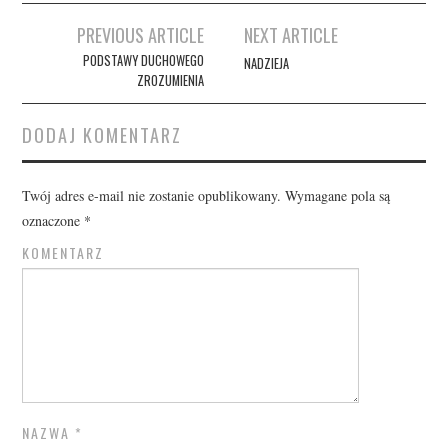
Post
PREVIOUS ARTICLE
NEXT ARTICLE
navigation
PODSTAWY DUCHOWEGO
NADZIEJA
ZROZUMIENIA
DODAJ KOMENTARZ
Twój adres e-mail nie zostanie opublikowany.
Wymagane pola są
oznaczone
*
KOMENTARZ
NAZWA
*