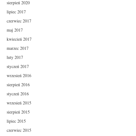
sierpień 2020
lipiec 2017
czerwiec 2017
maj 2017
kwiecień 2017
marzec 2017
luty 2017
styczeń 2017
wrzesień 2016
sierpień 2016
styczeń 2016
wrzesień 2015
sierpień 2015
lipiec 2015
czerwiec 2015