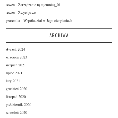
sewen
-
Zarządzanie tą tajemnicą_01
sewen
-
Zwycięstwo
pzaremba
-
Współudział w Jego cierpieniach
ARCHIWA
styczeń 2024
wrzesień 2023
sierpień 2021
lipiec 2021
luty 2021
grudzień 2020
listopad 2020
październik 2020
wrzesień 2020