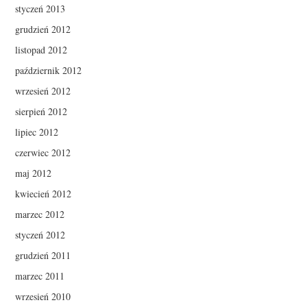
styczeń 2013
grudzień 2012
listopad 2012
październik 2012
wrzesień 2012
sierpień 2012
lipiec 2012
czerwiec 2012
maj 2012
kwiecień 2012
marzec 2012
styczeń 2012
grudzień 2011
marzec 2011
wrzesień 2010