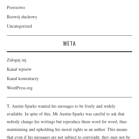
Proroctwo
Rozwój duchowy
Uncategorized
META
Zaloguj się
Kanał wpisów
Kanał komentarzy
WordPress.org
T. Austin-Sparks wanted his messages to be freely and widely
available. In spite of this, Mr Austin-Sparks was careful to ask that
nobody change his writings but reproduce them word for word, thus
maintaining and upholding his moral rights as an author. This means
that even if his messages are not subject to copyright, they may not be