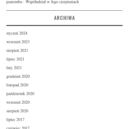
pzaremba
-
Współudział w Jego cierpieniach
ARCHIWA
styczeń 2024
wrzesień 2023
sierpień 2021
lipiec 2021
luty 2021
grudzień 2020
listopad 2020
październik 2020
wrzesień 2020
sierpień 2020
lipiec 2017
czerwiec 2017