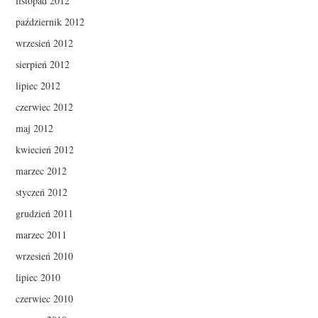
listopad 2012
październik 2012
wrzesień 2012
sierpień 2012
lipiec 2012
czerwiec 2012
maj 2012
kwiecień 2012
marzec 2012
styczeń 2012
grudzień 2011
marzec 2011
wrzesień 2010
lipiec 2010
czerwiec 2010