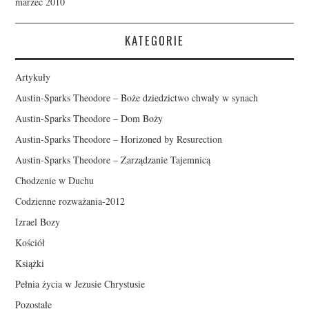
marzec 2010
KATEGORIE
Artykuły
Austin-Sparks Theodore – Boże dziedzictwo chwały w synach
Austin-Sparks Theodore – Dom Boży
Austin-Sparks Theodore – Horizoned by Resurection
Austin-Sparks Theodore – Zarządzanie Tajemnicą
Chodzenie w Duchu
Codzienne rozważania-2012
Izrael Bozy
Kościół
Książki
Pełnia życia w Jezusie Chrystusie
Pozostałe