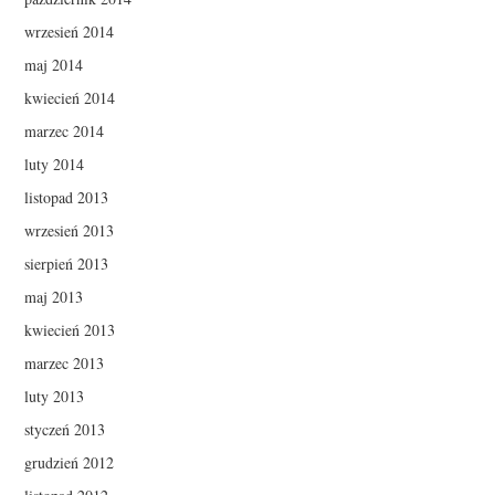
wrzesień 2014
maj 2014
kwiecień 2014
marzec 2014
luty 2014
listopad 2013
wrzesień 2013
sierpień 2013
maj 2013
kwiecień 2013
marzec 2013
luty 2013
styczeń 2013
grudzień 2012