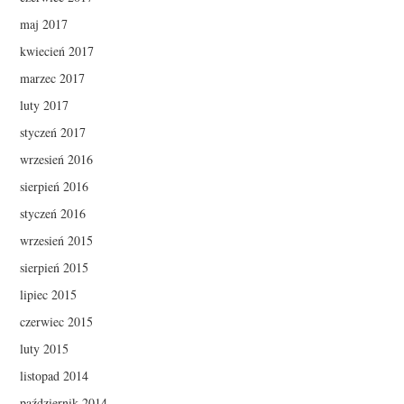
maj 2017
kwiecień 2017
marzec 2017
luty 2017
styczeń 2017
wrzesień 2016
sierpień 2016
styczeń 2016
wrzesień 2015
sierpień 2015
lipiec 2015
czerwiec 2015
luty 2015
listopad 2014
październik 2014