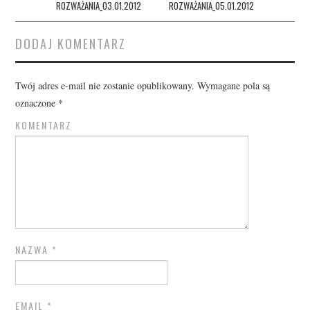
ROZWAŻANIA_03.01.2012
ROZWAŻANIA_05.01.2012
DODAJ KOMENTARZ
Twój adres e-mail nie zostanie opublikowany.
Wymagane pola są
oznaczone
*
KOMENTARZ
NAZWA
*
EMAIL
*