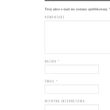
Twój adres e-mail nie zostanie opublikowany.
W
KOMENTARZ
NAZWA
*
EMAIL
*
WITRYNA INTERNETOWA