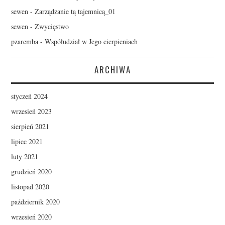
sewen
-
Zarządzanie tą tajemnicą_01
sewen
-
Zwycięstwo
pzaremba
-
Współudział w Jego cierpieniach
ARCHIWA
styczeń 2024
wrzesień 2023
sierpień 2021
lipiec 2021
luty 2021
grudzień 2020
listopad 2020
październik 2020
wrzesień 2020