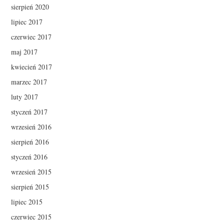
sierpień 2020
lipiec 2017
czerwiec 2017
maj 2017
kwiecień 2017
marzec 2017
luty 2017
styczeń 2017
wrzesień 2016
sierpień 2016
styczeń 2016
wrzesień 2015
sierpień 2015
lipiec 2015
czerwiec 2015