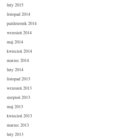
luty 2015
listopad 2014
październik 2014
wrzesień 2014
maj 2014
kwiecień 2014
marzec 2014
luty 2014
listopad 2013
wrzesień 2013
sierpień 2013
maj 2013
kwiecień 2013
marzec 2013
luty 2013