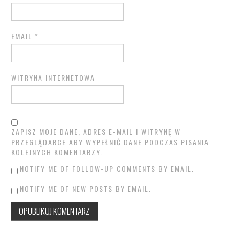
EMAIL
*
WITRYNA INTERNETOWA
ZAPISZ MOJE DANE, ADRES E-MAIL I WITRYNĘ W
PRZEGLĄDARCE ABY WYPEŁNIĆ DANE PODCZAS PISANIA
KOLEJNYCH KOMENTARZY.
NOTIFY ME OF FOLLOW-UP COMMENTS BY EMAIL.
NOTIFY ME OF NEW POSTS BY EMAIL.