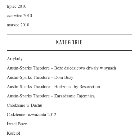
lipiec 2010
czerwiec 2010
marzec 2010
KATEGORIE
Artykuły
Austin-Sparks Theodore – Boże dziedzictwo chwały w synach
Austin-Sparks Theodore – Dom Boży
Austin-Sparks Theodore – Horizoned by Resurection
Austin-Sparks Theodore – Zarządzanie Tajemnicą
Chodzenie w Duchu
Codzienne rozważania-2012
Izrael Bozy
Kościół