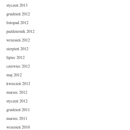
styczeń 2013
grudzień 2012
listopad 2012
październik 2012
wrzesień 2012
sierpień 2012
lipiec 2012
czerwiec 2012
maj 2012
kwiecień 2012
marzec 2012
styczeń 2012
grudzień 2011
marzec 2011
wrzesień 2010