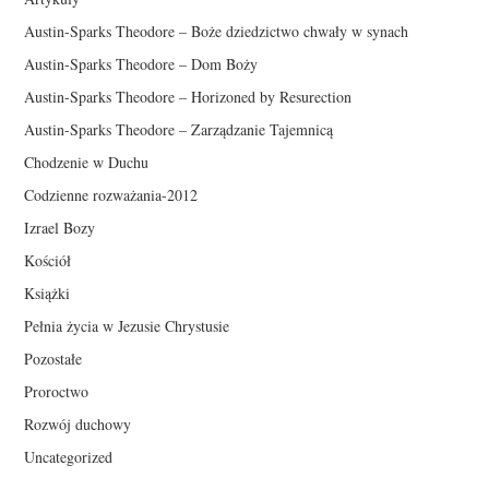
Austin-Sparks Theodore – Boże dziedzictwo chwały w synach
Austin-Sparks Theodore – Dom Boży
Austin-Sparks Theodore – Horizoned by Resurection
Austin-Sparks Theodore – Zarządzanie Tajemnicą
Chodzenie w Duchu
Codzienne rozważania-2012
Izrael Bozy
Kościół
Książki
Pełnia życia w Jezusie Chrystusie
Pozostałe
Proroctwo
Rozwój duchowy
Uncategorized