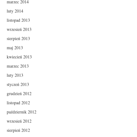
marzec 2014
luty 2014
listopad 2013
wrzesień 2013
sierpień 2013
maj 2013
kwiecień 2013
marzec 2013
luty 2013
styczeń 2013
grudzień 2012
listopad 2012
październik 2012
wrzesień 2012
sierpień 2012