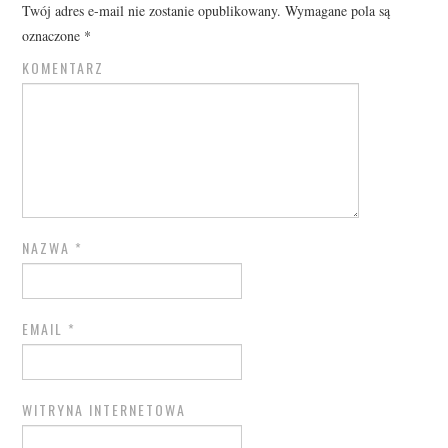
Twój adres e-mail nie zostanie opublikowany.
Wymagane pola są
oznaczone
*
KOMENTARZ
NAZWA
*
EMAIL
*
WITRYNA INTERNETOWA