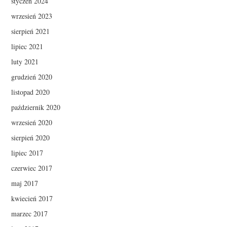
styczeń 2024
wrzesień 2023
sierpień 2021
lipiec 2021
luty 2021
grudzień 2020
listopad 2020
październik 2020
wrzesień 2020
sierpień 2020
lipiec 2017
czerwiec 2017
maj 2017
kwiecień 2017
marzec 2017