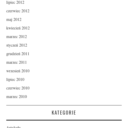
lipiec 2012
czerwiec 2012
maj 2012
kwiecień 2012
marzec 2012
styczeń 2012
grudzień 2011
marzec 2011
wrzesień 2010
lipiec 2010
czerwiec 2010
marzec 2010
KATEGORIE
Artykuły