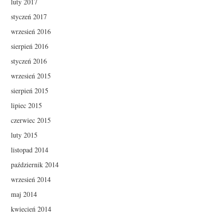
luty 2017
styczeń 2017
wrzesień 2016
sierpień 2016
styczeń 2016
wrzesień 2015
sierpień 2015
lipiec 2015
czerwiec 2015
luty 2015
listopad 2014
październik 2014
wrzesień 2014
maj 2014
kwiecień 2014