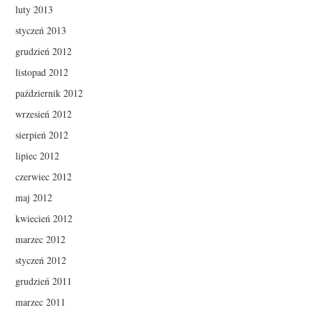
luty 2013
styczeń 2013
grudzień 2012
listopad 2012
październik 2012
wrzesień 2012
sierpień 2012
lipiec 2012
czerwiec 2012
maj 2012
kwiecień 2012
marzec 2012
styczeń 2012
grudzień 2011
marzec 2011