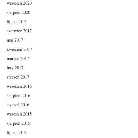
wrzesień 2020
sierpień 2020
lipiec 2017
czerwiec 2017
maj 2017
kwiecień 2017
marzec 2017
luty 2017
styczeń 2017
wrzesień 2016
sierpień 2016
styczeń 2016
wrzesień 2015
sierpień 2015
lipiec 2015