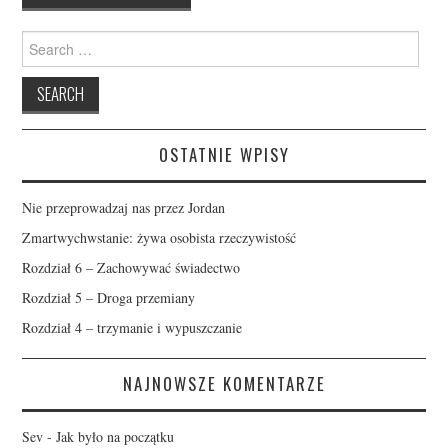
Search
for:
OSTATNIE WPISY
Nie przeprowadzaj nas przez Jordan
Zmartwychwstanie: żywa osobista rzeczywistość
Rozdział 6 – Zachowywać świadectwo
Rozdział 5 – Droga przemiany
Rozdział 4 – trzymanie i wypuszczanie
NAJNOWSZE KOMENTARZE
Sev
-
Jak było na początku