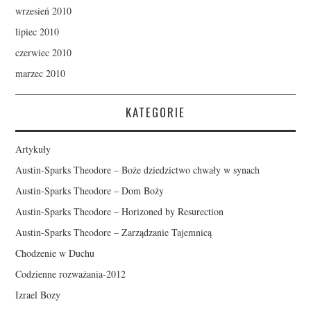
wrzesień 2010
lipiec 2010
czerwiec 2010
marzec 2010
KATEGORIE
Artykuły
Austin-Sparks Theodore – Boże dziedzictwo chwały w synach
Austin-Sparks Theodore – Dom Boży
Austin-Sparks Theodore – Horizoned by Resurection
Austin-Sparks Theodore – Zarządzanie Tajemnicą
Chodzenie w Duchu
Codzienne rozważania-2012
Izrael Bozy