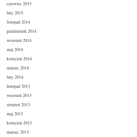
czerwiec 2015
luty 2015
listopad 2014
październik 2014
wrzesień 2014
maj 2014
kwiecień 2014
marzec 2014
luty 2014
listopad 2013
wrzesień 2013
sierpień 2013
maj 2013
kwiecień 2013
marzec 2013