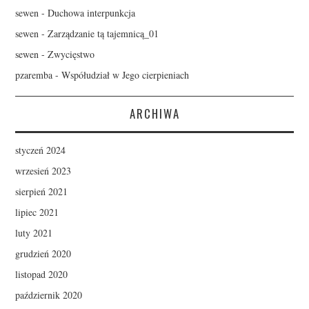
sewen
-
Duchowa interpunkcja
sewen
-
Zarządzanie tą tajemnicą_01
sewen
-
Zwycięstwo
pzaremba
-
Współudział w Jego cierpieniach
ARCHIWA
styczeń 2024
wrzesień 2023
sierpień 2021
lipiec 2021
luty 2021
grudzień 2020
listopad 2020
październik 2020