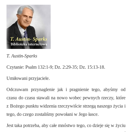
T. Austin-Sparks
Czytanie: Psalm 132:1-9; Dz. 2:29-35; Dz. 15:13-18.
Umiłowani przyjaciele.
Odczuwam przynaglenie jak i pragnienie tego, abyśmy od
czasu do czasu stawali na nowo wobec pewnych rzeczy, które
z Bożego punktu widzenia rzeczywiście strzegą naszego życia i
tego, do czego zostaliśmy powołani w Jego łasce.
Jest taka potrzeba, aby całe mnóstwo tego, co dzieje się w życiu