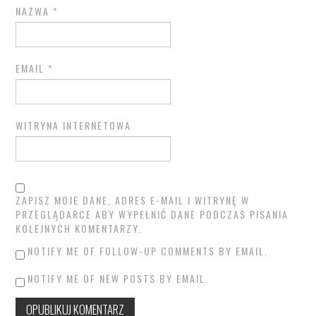
NAZWA
*
EMAIL
*
WITRYNA INTERNETOWA
ZAPISZ MOJE DANE, ADRES E-MAIL I WITRYNĘ W
PRZEGLĄDARCE ABY WYPEŁNIĆ DANE PODCZAS PISANIA
KOLEJNYCH KOMENTARZY.
NOTIFY ME OF FOLLOW-UP COMMENTS BY EMAIL.
NOTIFY ME OF NEW POSTS BY EMAIL.