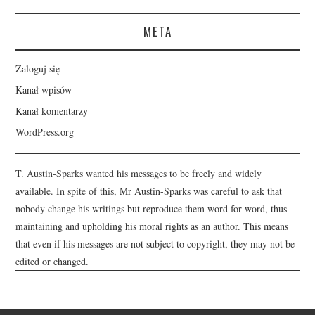
META
Zaloguj się
Kanał wpisów
Kanał komentarzy
WordPress.org
T. Austin-Sparks wanted his messages to be freely and widely
available. In spite of this, Mr Austin-Sparks was careful to ask that
nobody change his writings but reproduce them word for word, thus
maintaining and upholding his moral rights as an author. This means
that even if his messages are not subject to copyright, they may not be
edited or changed.