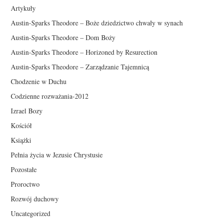
Artykuły
Austin-Sparks Theodore – Boże dziedzictwo chwały w synach
Austin-Sparks Theodore – Dom Boży
Austin-Sparks Theodore – Horizoned by Resurection
Austin-Sparks Theodore – Zarządzanie Tajemnicą
Chodzenie w Duchu
Codzienne rozważania-2012
Izrael Bozy
Kościół
Książki
Pełnia życia w Jezusie Chrystusie
Pozostałe
Proroctwo
Rozwój duchowy
Uncategorized