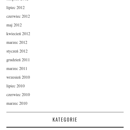
lipiec 2012
czerwiec 2012
maj 2012
kwiecień 2012
marzec 2012
styczeń 2012
grudzień 2011
marzec 2011
wrzesień 2010
lipiec 2010
czerwiec 2010
marzec 2010
KATEGORIE