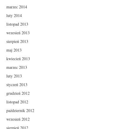
marzec 2014
luty 2014
listopad 2013
wrzesień 2013
sierpień 2013
maj 2013
kwiecień 2013
marzec 2013
luty 2013
styczeń 2013
grudzień 2012
listopad 2012
październik 2012
wrzesień 2012
sierpień 2012