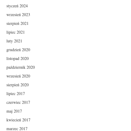
styczeń 2024
wrzesień 2023
sierpień 2021
lipiec 2021
luty 2021
grudzień 2020
listopad 2020
październik 2020
wrzesień 2020
sierpień 2020
lipiec 2017
czerwiec 2017
maj 2017
kwiecień 2017
marzec 2017