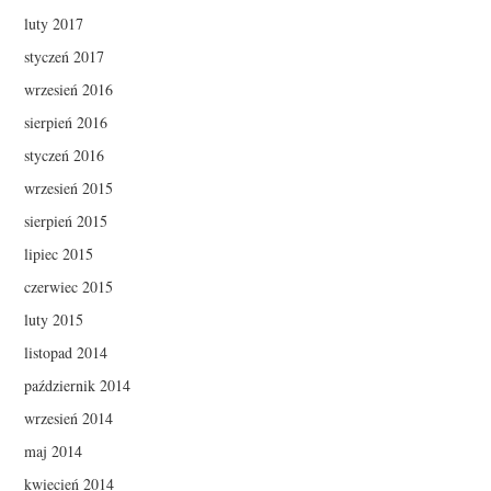
luty 2017
styczeń 2017
wrzesień 2016
sierpień 2016
styczeń 2016
wrzesień 2015
sierpień 2015
lipiec 2015
czerwiec 2015
luty 2015
listopad 2014
październik 2014
wrzesień 2014
maj 2014
kwiecień 2014