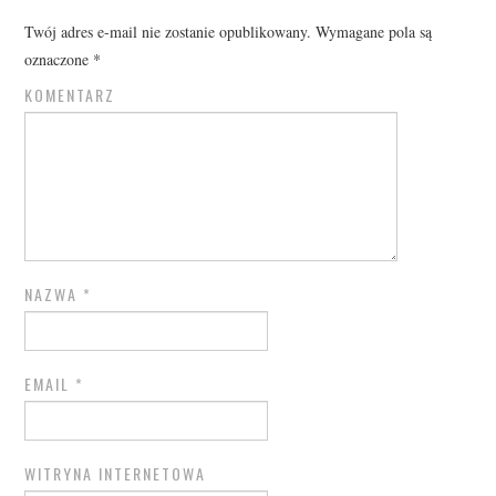
Twój adres e-mail nie zostanie opublikowany.
Wymagane pola są
oznaczone
*
KOMENTARZ
NAZWA
*
EMAIL
*
WITRYNA INTERNETOWA