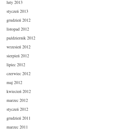
luty 2013
styczeń 2013
grudzień 2012
listopad 2012
październik 2012
wrzesień 2012
sierpień 2012
lipiec 2012
czerwiec 2012
maj 2012
kwiecień 2012
marzec 2012
styczeń 2012
grudzień 2011
marzec 2011