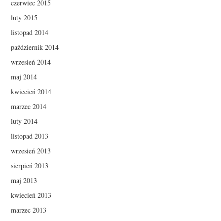
czerwiec 2015
luty 2015
listopad 2014
październik 2014
wrzesień 2014
maj 2014
kwiecień 2014
marzec 2014
luty 2014
listopad 2013
wrzesień 2013
sierpień 2013
maj 2013
kwiecień 2013
marzec 2013