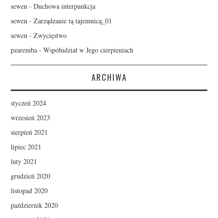
sewen
-
Duchowa interpunkcja
sewen
-
Zarządzanie tą tajemnicą_01
sewen
-
Zwycięstwo
pzaremba
-
Współudział w Jego cierpieniach
ARCHIWA
styczeń 2024
wrzesień 2023
sierpień 2021
lipiec 2021
luty 2021
grudzień 2020
listopad 2020
październik 2020