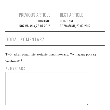
Post
PREVIOUS ARTICLE
NEXT ARTICLE
navigation
CODZIENNE
CODZIENNE
ROZWAŻANIA_25.07.2012
ROZWAŻANIA_27.07.2012
DODAJ KOMENTARZ
Twój adres e-mail nie zostanie opublikowany.
Wymagane pola są
oznaczone
*
KOMENTARZ