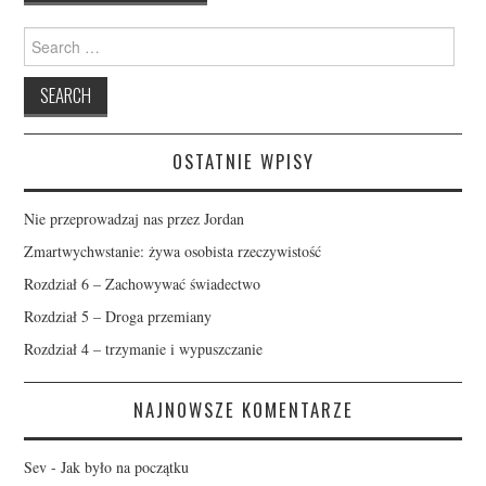
Search
for:
OSTATNIE WPISY
Nie przeprowadzaj nas przez Jordan
Zmartwychwstanie: żywa osobista rzeczywistość
Rozdział 6 – Zachowywać świadectwo
Rozdział 5 – Droga przemiany
Rozdział 4 – trzymanie i wypuszczanie
NAJNOWSZE KOMENTARZE
Sev
-
Jak było na początku