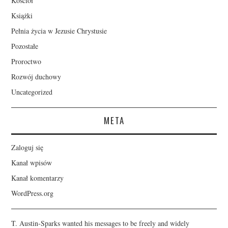
Kościół
Książki
Pełnia życia w Jezusie Chrystusie
Pozostałe
Proroctwo
Rozwój duchowy
Uncategorized
META
Zaloguj się
Kanał wpisów
Kanał komentarzy
WordPress.org
T. Austin-Sparks wanted his messages to be freely and widely