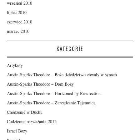
wrzesień 2010
lipiec 2010
czerwiec 2010
marzec 2010
KATEGORIE
Artykuły
Austin-Sparks Theodore – Boże dziedzictwo chwały w synach
Austin-Sparks Theodore – Dom Boży
Austin-Sparks Theodore – Horizoned by Resurection
Austin-Sparks Theodore – Zarządzanie Tajemnicą
Chodzenie w Duchu
Codzienne rozważania-2012
Izrael Bozy