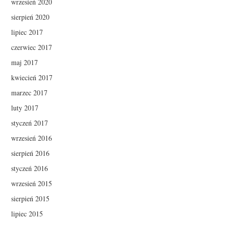
wrzesień 2020
sierpień 2020
lipiec 2017
czerwiec 2017
maj 2017
kwiecień 2017
marzec 2017
luty 2017
styczeń 2017
wrzesień 2016
sierpień 2016
styczeń 2016
wrzesień 2015
sierpień 2015
lipiec 2015