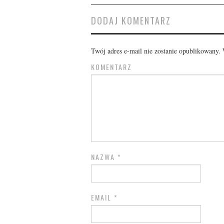
DODAJ KOMENTARZ
Twój adres e-mail nie zostanie opublikowany.
W
KOMENTARZ
NAZWA
*
EMAIL
*