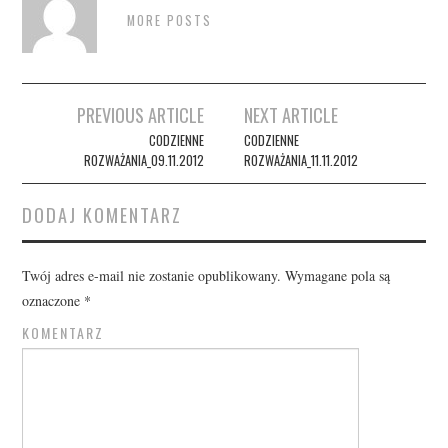
MORE POSTS
Post
PREVIOUS ARTICLE
NEXT ARTICLE
navigation
CODZIENNE
CODZIENNE
ROZWAŻANIA_09.11.2012
ROZWAŻANIA_11.11.2012
DODAJ KOMENTARZ
Twój adres e-mail nie zostanie opublikowany.
Wymagane pola są
oznaczone
*
KOMENTARZ