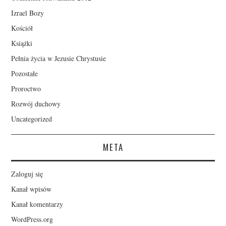
Izrael Bozy
Kościół
Książki
Pełnia życia w Jezusie Chrystusie
Pozostałe
Proroctwo
Rozwój duchowy
Uncategorized
META
Zaloguj się
Kanał wpisów
Kanał komentarzy
WordPress.org