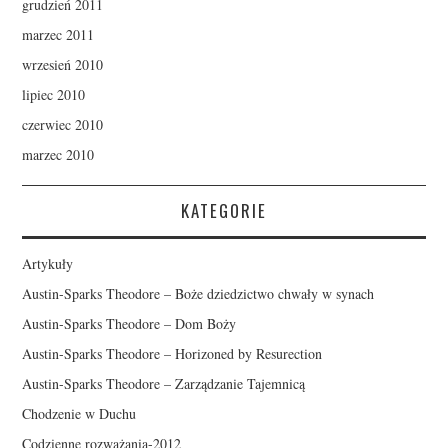
grudzień 2011
marzec 2011
wrzesień 2010
lipiec 2010
czerwiec 2010
marzec 2010
KATEGORIE
Artykuły
Austin-Sparks Theodore – Boże dziedzictwo chwały w synach
Austin-Sparks Theodore – Dom Boży
Austin-Sparks Theodore – Horizoned by Resurection
Austin-Sparks Theodore – Zarządzanie Tajemnicą
Chodzenie w Duchu
Codzienne rozważania-2012