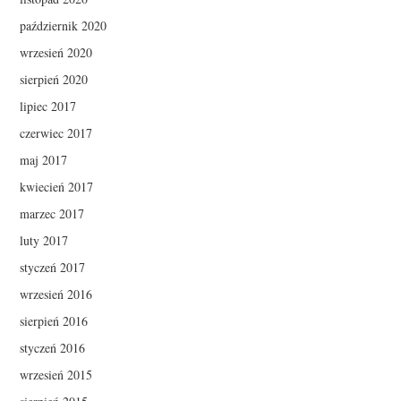
październik 2020
wrzesień 2020
sierpień 2020
lipiec 2017
czerwiec 2017
maj 2017
kwiecień 2017
marzec 2017
luty 2017
styczeń 2017
wrzesień 2016
sierpień 2016
styczeń 2016
wrzesień 2015