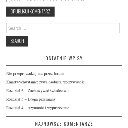
Search
for:
OSTATNIE WPISY
Nie przeprowadzaj nas przez Jordan
Zmartwychwstanie: żywa osobista rzeczywistość
Rozdział 6 – Zachowywać świadectwo
Rozdział 5 – Droga przemiany
Rozdział 4 – trzymanie i wypuszczanie
NAJNOWSZE KOMENTARZE