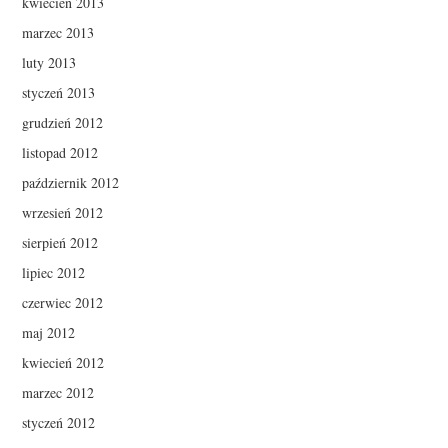
kwiecień 2013
marzec 2013
luty 2013
styczeń 2013
grudzień 2012
listopad 2012
październik 2012
wrzesień 2012
sierpień 2012
lipiec 2012
czerwiec 2012
maj 2012
kwiecień 2012
marzec 2012
styczeń 2012