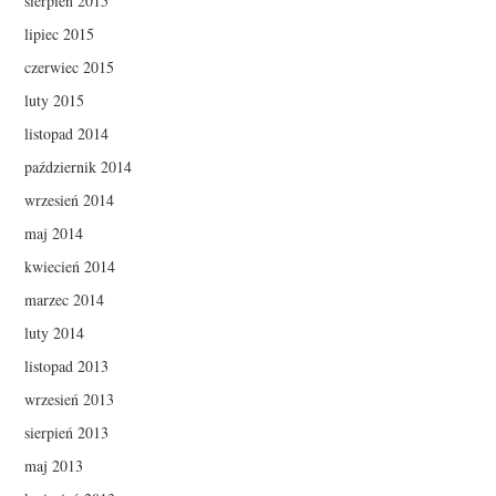
sierpień 2015
lipiec 2015
czerwiec 2015
luty 2015
listopad 2014
październik 2014
wrzesień 2014
maj 2014
kwiecień 2014
marzec 2014
luty 2014
listopad 2013
wrzesień 2013
sierpień 2013
maj 2013